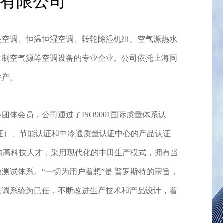
有限公司
央空调、恒温恒湿空调、转轮除湿机组、空气源热水
管制空气源等空调设备的专业企业。公司依托上海同
生产。
体会员，公司通过了ISO9001国际质量体系认
证）、节能认证和中冷通质量认证中心的产品认证
业的高科技人才，采用现代化的丰田生产模式，拥有当
测试体系。“一切为用户着想”是 普罗斯特的宗旨，
空调系统为已任，不断改进生产技术和产品设计，着