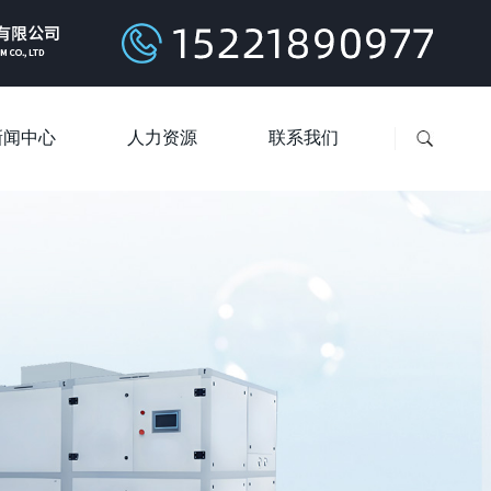
新闻中心
人力资源
联系我们