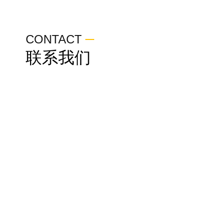
CONTACT
联系我们