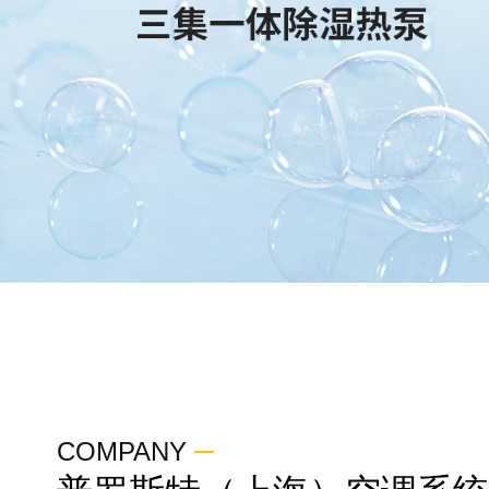
COMPANY