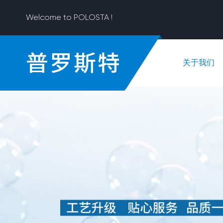
Welcome to POLOSTA !
关于我们