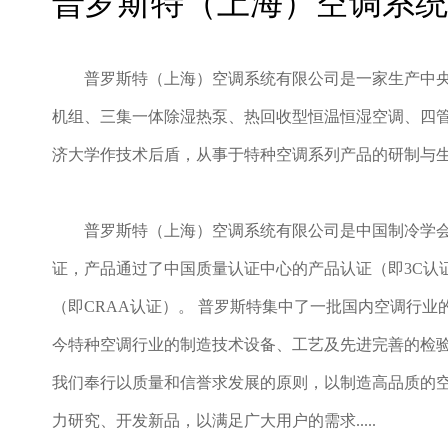
普罗斯特（上海）空调系统
普罗斯特（上海）空调系统有限公司是一家生产中
机组、三集一体除湿热泵、热回收型恒温恒湿空调、四
济大学作技术后盾，从事于特种空调系列产品的研制与
普罗斯特（上海）空调系统有限公司是中国制冷学会团
证，产品通过了中国质量认证中心的产品认证（即3C认
（即CRAA认证）。 普罗斯特集中了一批国内空调行
今特种空调行业的制造技术设备、工艺及先进完善的检验
我们奉行以质量和信誉求发展的原则，以制造高品质的
力研究、开发新品，以满足广大用户的需求.....