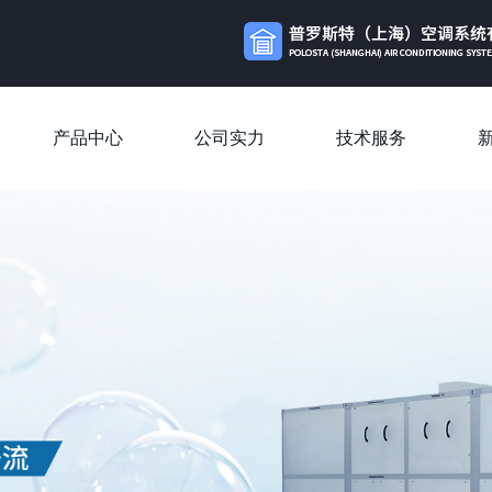
产品中心
公司实力
技术服务