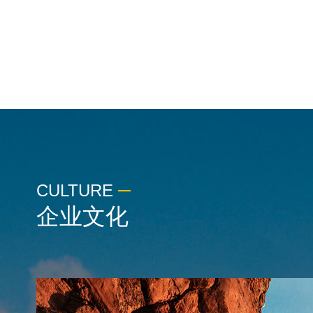
CULTURE
企业文化