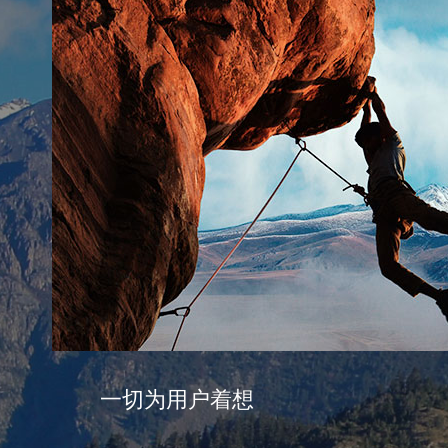
一切为用户着想