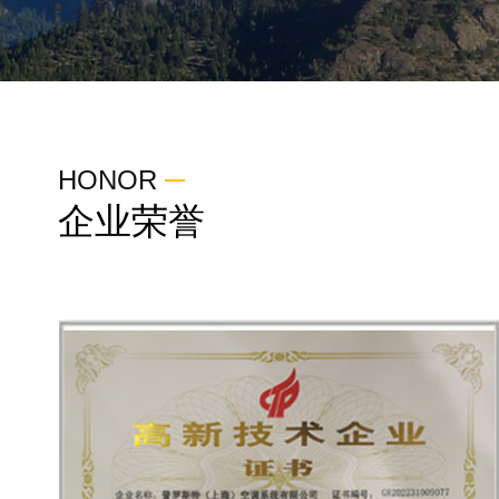
HONOR
企业荣誉