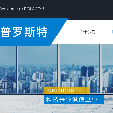
Welcome to POLOSTA !
关于我们