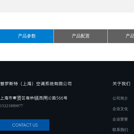
产品参数
产品配置
产
普罗斯特（上海）空调系统有限公司
关于我们
上海市奉贤区南桥镇西闸公路566号
公司简介
15221890977
企业文化
企业荣誉
CONTACT US
联系我们