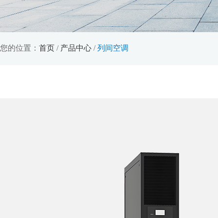
您的位置：
首页
/
产品中心
/
列间空调