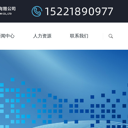
新闻中心
人力资源
联系我们