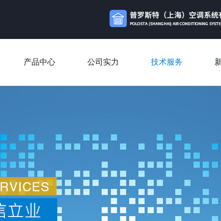
产品中心
公司实力
技术服务