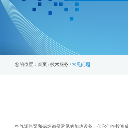
您的位置：
首页
/
技术服务
/
常见问题
空气源热泵和锅炉都是常见的加热设备，但它们在投资