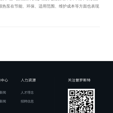
气源热泵在节能、环保、适用范围、维护成本等方面也表现
闻中心
人力资源
关注普罗斯特
新闻
人才理念
新闻
招聘信息