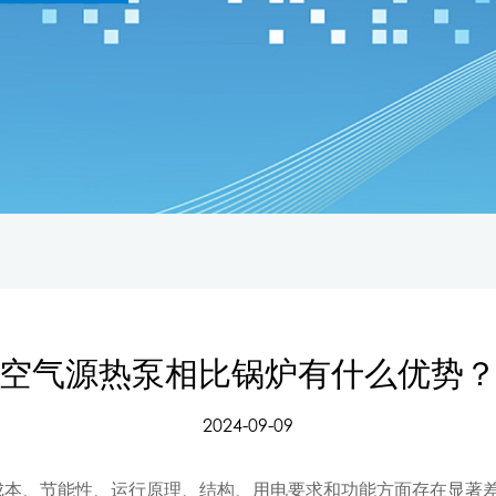
空气源热泵相比锅炉有什么优势
2024-09-09
成本、节能性、运行原理、结构、用电要求和功能方面存在显著