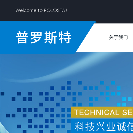
Welcome to POLOSTA !
关于我们